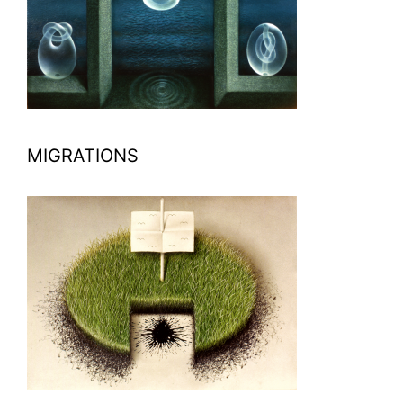
MIGRATIONS