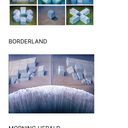
BORDERLAND