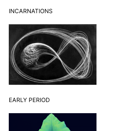
INCARNATIONS
EARLY PERIOD