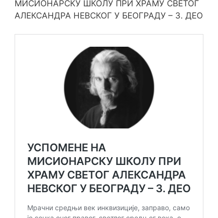
МИСИОНАРСКУ ШКОЛУ ПРИ ХРАМУ СВЕТОГ
АЛЕКСАНДРА НЕВСКОГ У БЕОГРАДУ – 3. ДЕО