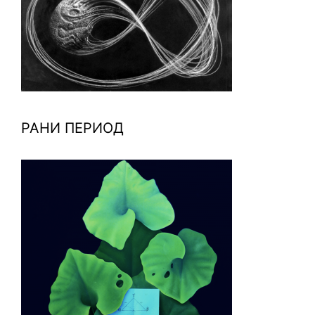
РАНИ ПЕРИОД