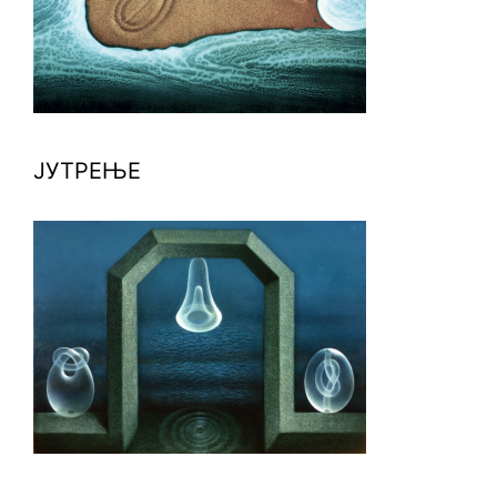
ЈУТРЕЊЕ