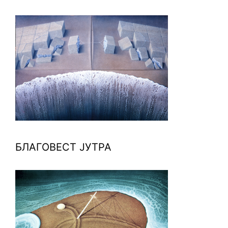
БЛАГОВЕСТ ЈУТРА