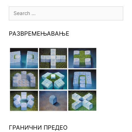
Search
for:
РАЗВРЕМЕЊАВАЊЕ
ГРАНИЧНИ ПРЕДЕО